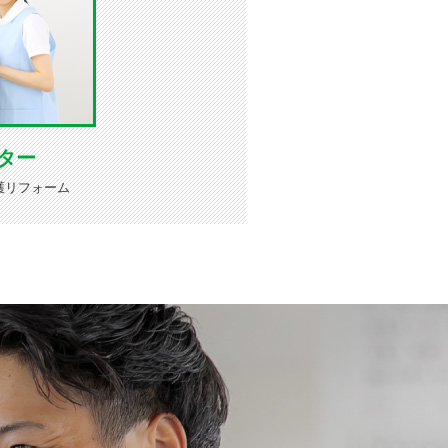
ター
護リフォーム