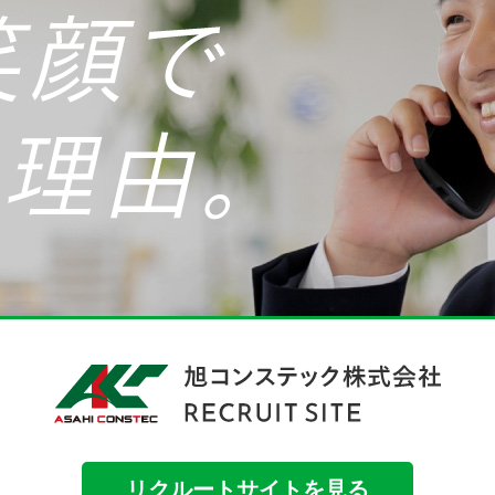
リクルートサイトを見る