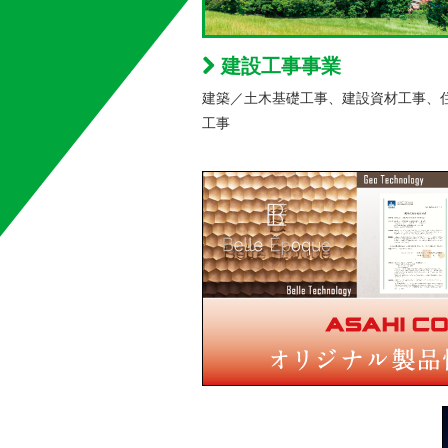
建設工事事業
建築／土木基礎工事、建設資材工事、
工事