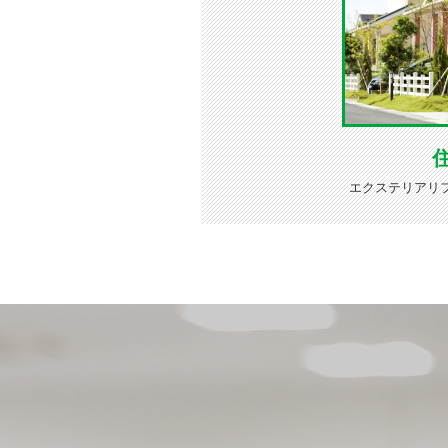
エクステリアリ