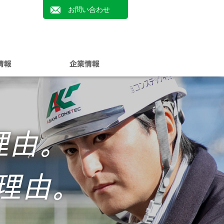
お問い合わせ