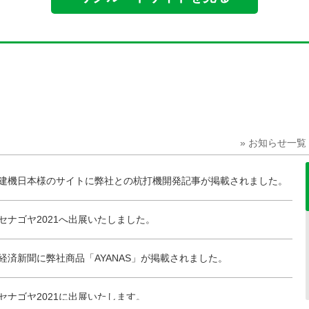
» お知らせ一覧
建機日本様のサイトに弊社との杭打機開発記事が掲載されました。
セナゴヤ2021へ出展いたしました。
経済新聞に弊社商品「AYANAS」が掲載されました。
セナゴヤ2021に出展いたします。