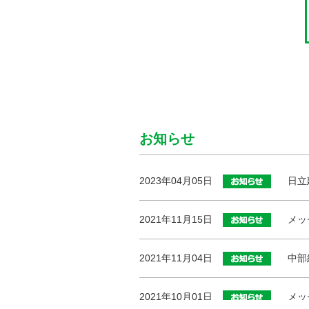
お知らせ
2023年04月05日
日立
2021年11月15日
メッ
2021年11月04日
中部
2021年10月01日
メッ