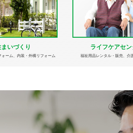
住まいづくり
ライフケアセン
フォーム、内装・外構リフォーム
福祉用品レンタル・販売、介